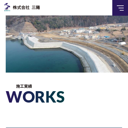
施工実績
WORKS