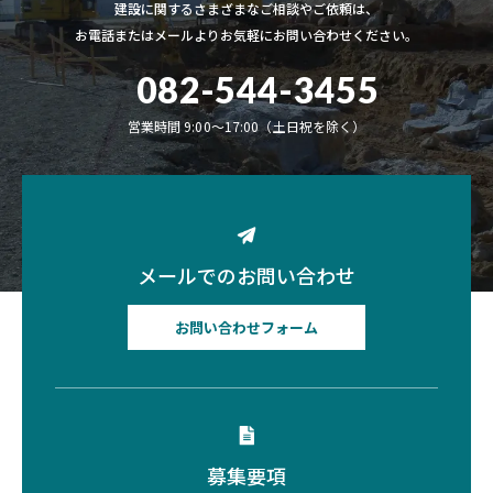
建設に関するさまざまなご相談やご依頼は、
お電話またはメールよりお気軽にお問い合わせください。
082-544-3455
営業時間 9:00〜17:00（土日祝を除く）
メールでのお問い合わせ
お問い合わせフォーム
募集要項