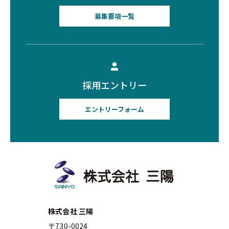
募集要項一覧
採用エントリー
エントリーフォーム
株式会社 三陽
〒730-0024