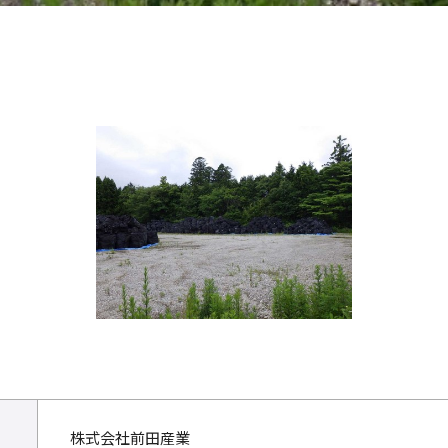
株式会社前田産業