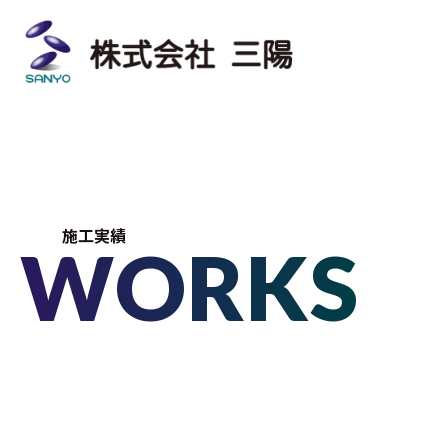
施工実績
WORKS