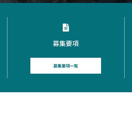
募集要項
募集要項一覧