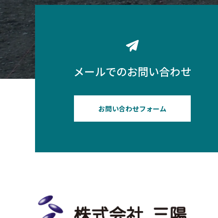
メールでのお問い合わせ
お問い合わせフォーム