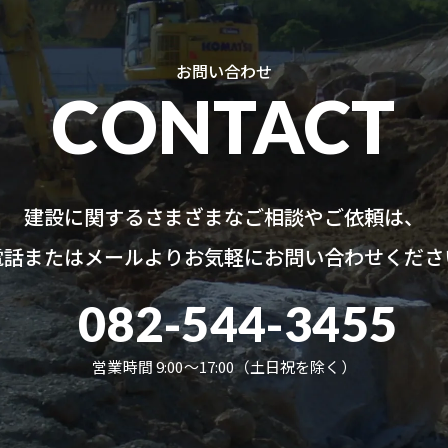
お問い合わせ
CONTACT
建設に関するさまざまなご相談やご依頼は、
電話またはメールよりお気軽にお問い合わせくださ
082-544-3455
営業時間 9:00〜17:00（土日祝を除く）