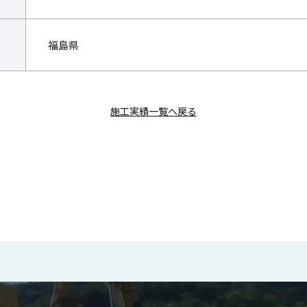
福島県
施工実績一覧へ戻る